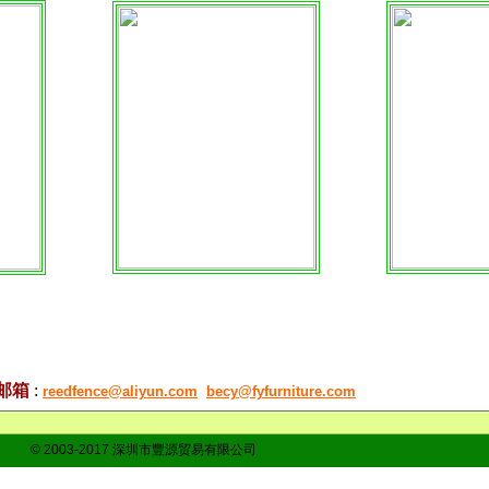
邮箱
:
reedfence@aliyun.com
becy@fyfurniture.com
© 2003-2017 深圳市豐源贸易有限公司