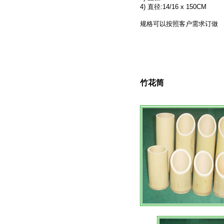
4) 直径:14/16 x 150CM
规格可以按照客户需求订做
竹花筒